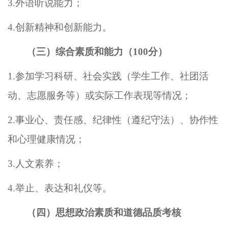
3
.外语听说能力；
4
.创新精神和创新能力。
（三）综合素质和能力（
100分）
1
.参加学习科研、社会实践（学生工作、社团活
动、志愿服务等）或实际工作表现等情况；
2
.事业心、责任感、纪律性（遵纪守法）、协作性
和心
理
健康情况；
3
.人文素养；
4
.举止、表达和礼仪等。
（四）思想政治素质和道德品质考核