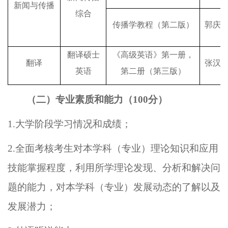
新闻与传播
综合
传播学教程（第二版）
郭庆
翻译硕士
《高级英语》第一册，
翻译
张汉
英语
第二册（第三版）
（二）
专业素质和能力
（
100分）
1
.大学阶段学习情况和成绩；
2
.全面考核考生对本学科（专业）理论知识和应用
技能掌握程度，利用所学理论发现、分析和解决问
题的能力，对本学科（专业）发展动态的了解以及
发展潜力；