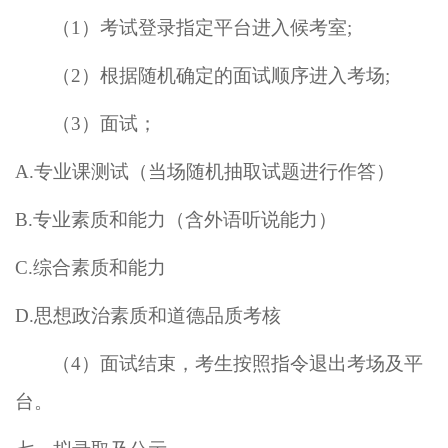
（1）
考试登录指定平台进入候考室
;
（2）
根据随机确定的面试顺序进入考场
;
（3）
面试；
A.专业课测试（当场随机抽取试题进行作答）
B.专业素质和能力（含外语听说能力）
C.综合素质和能力
D.思想政治素质和道德品质考核
（4）
面试结束，考生按照指令退出考场及平
台。