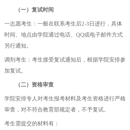
（一）复试时间
一志愿考生：一般在联系考生后
2
-
3
日进行，具体
时间、地点由学院通过电话、
QQ
或电子邮件方式
另行通知。
调剂考生：考生接受复试通知后，根据学院安排参
加复试。
（二）
资格审查
学院安排专人对考生报考材料及考生资格进行严格
审查，对不符合教育部规定者，不予复试。
考生
需提交的材料有：