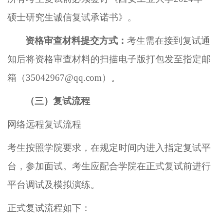
硕士研究生诚信复试承诺书》。
资格审查材料提交方式：
考生需在接到复试通
知后将资格审查材料的扫描电子版打包发至指定邮
箱（
3
5042967@
qq.com
）。
（三）复试流程
网络远程复试流程
考生按照学院要求，在规定时间内进入指定复试平
台，参加面试。考生应配合学院在正式复试前进行
平台调试及模拟演练。
正式复试流程如下：