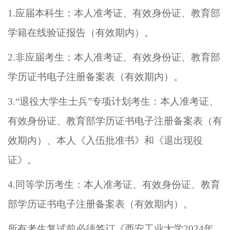
1.
应届本科生：本人准考证、有效身份证、
教育部
学籍在线验证报告（有效期内）
。
2.
非应届考生：本人准考证、有效身份证、
教育部
学历证书电子注册备案表（有效期内）
。
3.
“
退役大学生士兵
”
专项计划考生：本人准考证、
有效身份证、
教育部学历证书电子注册备案表（有
效期内）
、本人《入伍批准书》和《退出现役
证》。
4.
同等学历考生：本人准考证、有效身份证、
教育
部学历证书电子注册备案表（有效期内）
。
所有考生复试前必须签订《西安工业大学
2024
年