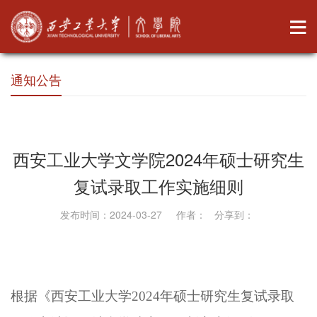
通知公告
西安工业大学文学院2024年硕士研究生
复试录取工作实施细则
发布时间：2024-03-27 作者： 分享到：
根据《西安工业大学
2024
年硕士研究生复试录取