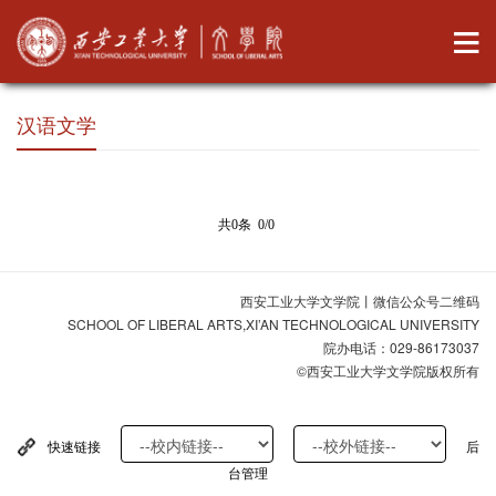
汉语文学
共0条 0/0
西安工业大学文学院丨微信公众号二维码
SCHOOL OF LIBERAL ARTS,XI’AN TECHNOLOGICAL UNIVERSITY
院办电话：029-86173037
©西安工业大学文学院版权所有
快速链接
后
台管理